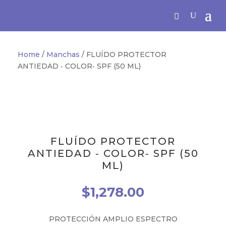
Home
/
Manchas
/ FLUÍDO PROTECTOR
ANTIEDAD ‐ COLOR‐ SPF (50 ML)
FLUÍDO PROTECTOR
ANTIEDAD ‐ COLOR‐ SPF (50
ML)
$
1,278.00
PROTECCIÓN AMPLIO ESPECTRO