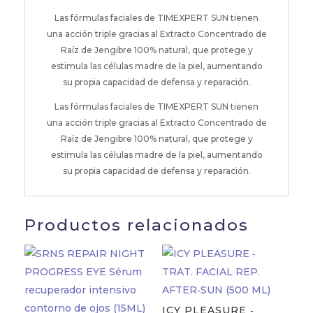
Las fórmulas faciales de TIMEXPERT SUN tienen
una acción triple gracias al Extracto Concentrado de
Raíz de Jengibre 100% natural, que protege y
estimula las células madre de la piel, aumentando
su propia capacidad de defensa y reparación.
Las fórmulas faciales de TIMEXPERT SUN tienen
una acción triple gracias al Extracto Concentrado de
Raíz de Jengibre 100% natural, que protege y
estimula las células madre de la piel, aumentando
su propia capacidad de defensa y reparación.
Productos relacionados
ICY PLEASURE ‐