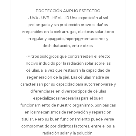
PROTECCIÓN AMPLIO ESPECTRO
• UVA • UVB • HEVL • IR Una exposición al sol
prolongada y sin protección provoca daños
irreparables en la piel: arrugas, elastosis solar, tono
irregular y apagado, hiperpigmentaciones y
deshidratación, entre otros.
• Filtros biológicos que contrarresten el efecto
nocivo inducido por la radiación solar sobre las
células, a la vez que restauran la capacidad de
regeneración de la piel. Las células madre se
caracterizan por su capacidad para autorrenovarse y
diferenciarse en diversos tipos de células
especializadas necesarias para el buen
funcionamiento de nuestro organismo. Son básicas
en los mecanismos de renovación y reparación
tisular. Pero su buen funcionamiento puede verse
comprometido por distintos factores, entre ellos la
radiación solar y la polución.