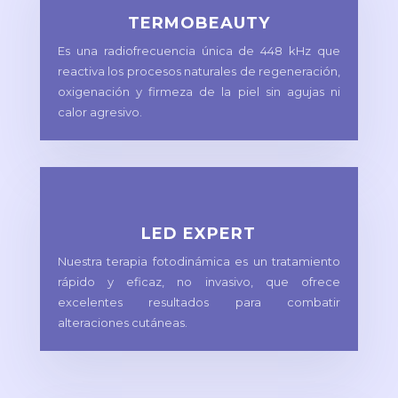
TERMOBEAUTY
Es una radiofrecuencia única de 448 kHz que
reactiva los procesos naturales de regeneración,
oxigenación y firmeza de la piel sin agujas ni
calor agresivo.
LED EXPERT
Nuestra terapia fotodinámica es un tratamiento
rápido y eficaz, no invasivo, que ofrece
excelentes resultados para combatir
alteraciones cutáneas.