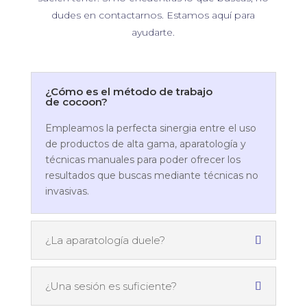
dudes en contactarnos. Estamos aquí para
ayudarte.
¿Cómo es el método de trabajo
de cocoon?
Empleamos la perfecta sinergia entre el uso
de productos de alta gama, aparatología y
técnicas manuales para poder ofrecer los
resultados que buscas mediante técnicas no
invasivas.
¿La aparatología duele?
¿Una sesión es suficiente?