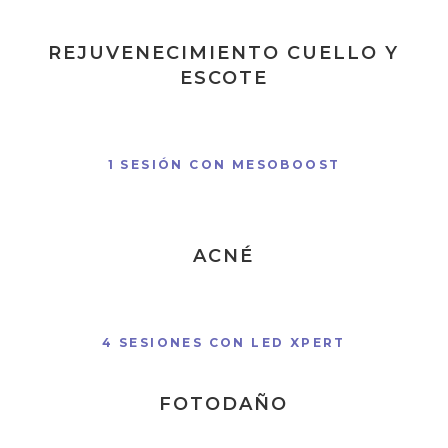
REJUVENECIMIENTO CUELLO Y
ESCOTE
1 SESIÓN CON MESOBOOST
ACNÉ
4 SESIONES CON LED XPERT
FOTODAÑO