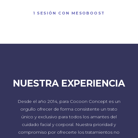
1 SESIÓN CON MESOBOOST
NUESTRA EXPERIENCIA
Desde el año 2014, para Cocoon Concept es un
orgullo ofrecer de forma consistente un trato
único y exclusivo para todos los amantes del
cuidado facial y corporal. Nuestra prioridad y
compromiso por ofrecerte los tratamientos no