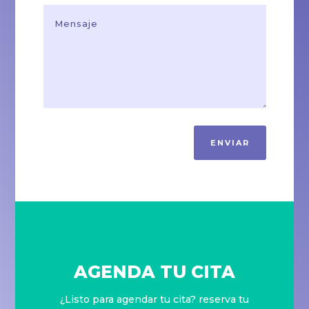
ENVIAR
AGENDA TU CITA
¿Listo para agendar tu cita? reserva tu