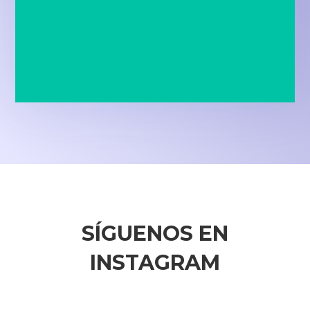
SÍGUENOS EN
INSTAGRAM