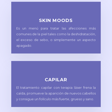
SKIN MOODS
Es un menú para tratar las afecciones más
comunes de la piel tales como la deshidratación,
el exceso de sebo, o simplemente un aspecto
apagado.
CAPILAR
El tratamiento capilar con terapia láser frena la
caída, promueve la aparición de nuevos cabellos
y consigue un folículo más fuerte, grueso y sano.