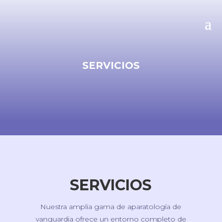
SERVICIOS
SERVICIOS
Nuestra amplia gama de aparatología de
vanguardia ofrece un entorno completo de