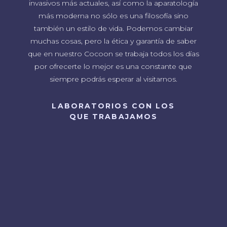
invasivos más actuales, así como la aparatología
más moderna no sólo es una filosofía sino
también un estilo de vida. Podemos cambiar
muchas cosas, pero la ética y garantía de saber
que en nuestro Cocoon se trabaja todos los días
por ofrecerte lo mejor es una constante que
siempre podrás esperar al visitarnos.
LABORATORIOS CON LOS
QUE TRABAJAMOS