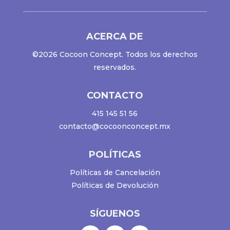
ACERCA DE
©2026 Cocoon Concept. Todos los derechos
reservados.
CONTACTO
415 145 51 56
contacto@cocoonconcept.mx
POLÍTICAS
Políticas de Cancelación
Políticas de Devolución
SÍGUENOS