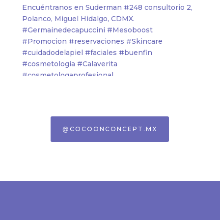
@COCOONCONCEPT.MX