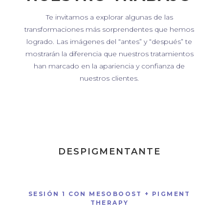
Te invitamos a explorar algunas de las
transformaciones más sorprendentes que hemos
logrado. Las imágenes del “antes” y “después” te
mostrarán la diferencia que nuestros tratamientos
han marcado en la apariencia y confianza de
nuestros clientes.
DESPIGMENTANTE
SESIÓN 1 CON MESOBOOST + PIGMENT
THERAPY