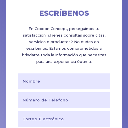
ESCRÍBENOS
En Cocoon Concept, perseguimos tu
satisfacción. ¿Tienes consultas sobre citas,
servicios o productos? No dudes en
escribirnos. Estamos comprometidos a
brindarte toda la información que necesitas
para una experiencia óptima.