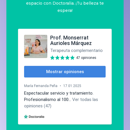
espacio con Doctoralia. ¡Tu belleza te
espera!