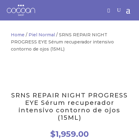
Home
/
Piel Normal
/ SRNS REPAIR NIGHT
PROGRESS EYE Sérum recuperador intensivo
contorno de ojos (15ML)
SRNS REPAIR NIGHT PROGRESS
EYE Sérum recuperador
intensivo contorno de ojos
(15ML)
$
1,959.00