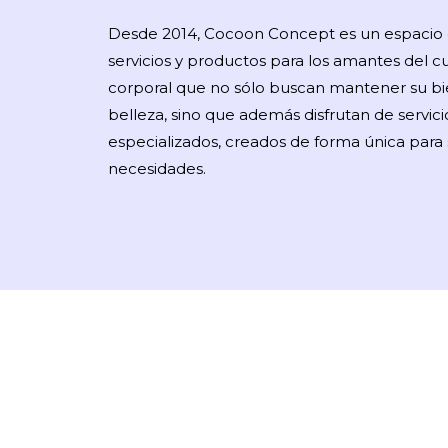
Desde 2014, Cocoon Concept es un espacio 
servicios y productos para los amantes del cu
corporal que no sólo buscan mantener su bi
belleza, sino que además disfrutan de servici
especializados, creados de forma única para 
necesidades.