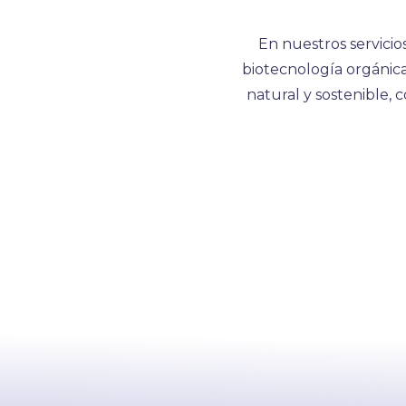
En nuestros servicio
biotecnología orgánic
natural y sostenible, 