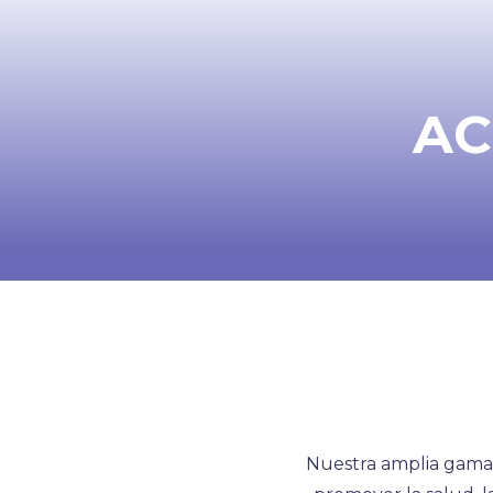
AC
Nuestra amplia gama 