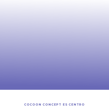
COCOON CONCEPT ES CENTRO