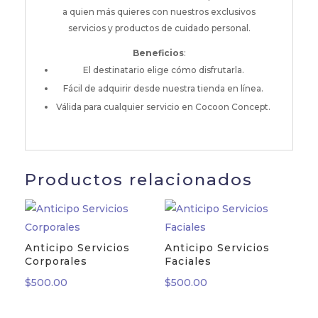
a quien más quieres con nuestros exclusivos
servicios y productos de cuidado personal.
Beneficios
:
El destinatario elige cómo disfrutarla.
Fácil de adquirir desde nuestra tienda en línea.
Válida para cualquier servicio en Cocoon Concept.
Productos relacionados
Anticipo Servicios
Anticipo Servicios
Corporales
Faciales
$
500.00
$
500.00