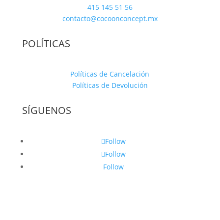
415 145 51 56
contacto@cocoonconcept.mx
POLÍTICAS
Políticas de Cancelación
Políticas de Devolución
SÍGUENOS
Follow
Follow
Follow