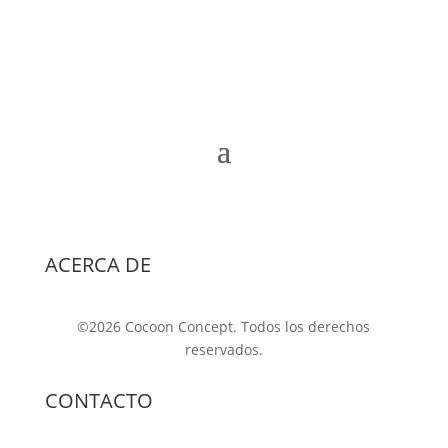
ACERCA DE
©2026 Cocoon Concept. Todos los derechos
reservados.
CONTACTO