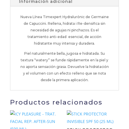
Información adicional
Nueva Línea Timexpert Hydralurónic de Germaine
de Capuccini. Rellena, hidrata i Re-densifica sin
necesidad de agujas ni pinchazos. Es el
tratamiento anti-edad esencial, de acción
hidratante muy intensa y duradera.
Piel naturalmente bella, jugosa e hidratada. Su
textura “watery” se funde rápidamente en la piel y
no aporta sensación grasa. Devuelve la hidratación
y el volumen con un efecto relleno que se nota
desde la primera aplicación.
Productos relacionados