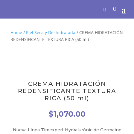
Home
/
Piel Seca y Deshidratada
/ CREMA HIDRATACIÓN
REDENSIFICANTE TEXTURA RICA (50 ml)
CREMA HIDRATACIÓN
REDENSIFICANTE TEXTURA
RICA (50 ml)
$
1,070.00
Nueva Línea Timexpert Hydralurónic de Germaine