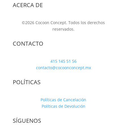
ACERCA DE
©2026 Cocoon Concept. Todos los derechos
reservados.
CONTACTO
415 145 51 56
contacto@cocoonconcept.mx
POLÍTICAS
Políticas de Cancelación
Políticas de Devolución
SÍGUENOS