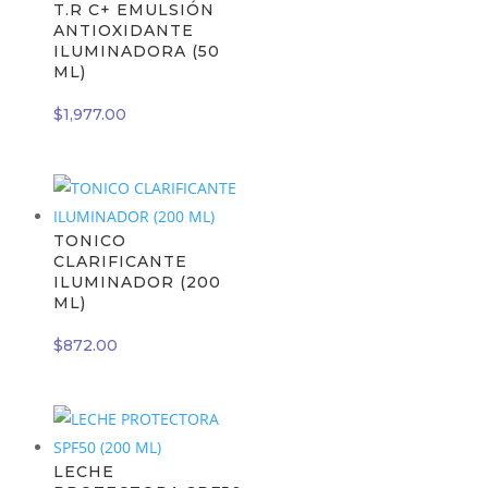
T.R C+ EMULSIÓN
ANTIOXIDANTE
ILUMINADORA (50
ML)
$
1,977.00
TONICO
CLARIFICANTE
ILUMINADOR (200
ML)
$
872.00
LECHE