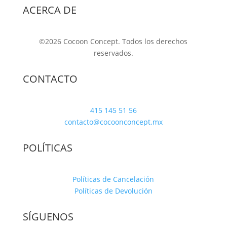
ACERCA DE
©2026 Cocoon Concept. Todos los derechos
reservados.
CONTACTO
415 145 51 56
contacto@cocoonconcept.mx
POLÍTICAS
Políticas de Cancelación
Políticas de Devolución
SÍGUENOS