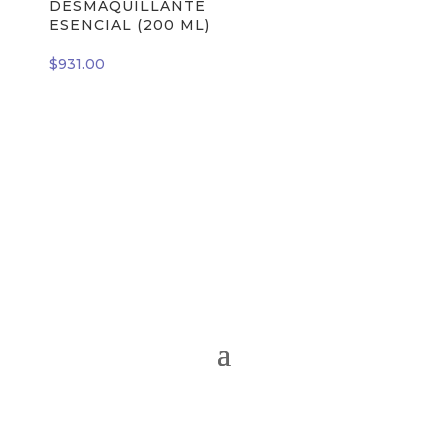
DESMAQUILLANTE
ESENCIAL (200 ML)
$
931.00