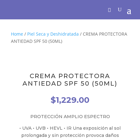
Home
/
Piel Seca y Deshidratada
/ CREMA PROTECTORA
ANTIEDAD SPF 50 (50ML)
CREMA PROTECTORA
ANTIEDAD SPF 50 (50ML)
$
1,229.00
PROTECCIÓN AMPLIO ESPECTRO
• UVA • UVB • HEVL • IR Una exposición al sol
prolongada y sin protección provoca daños