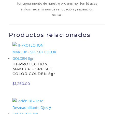
funcionamiento de nuestro organismo. Son básicas
en los mecanismos de renovación y reparación
tisular.
Productos relacionados
HI-PROTECTION
MAKEUP – SPF 50+
COLOR GOLDEN 8gr
$
1,260.00