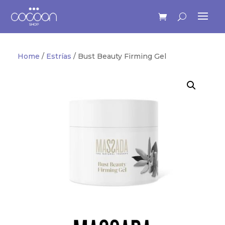
Home
/
Estrías
/ Bust Beauty Firming Gel