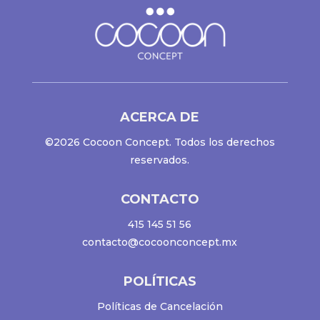
ACERCA DE
©2026 Cocoon Concept. Todos los derechos
reservados.
CONTACTO
415 145 51 56
contacto@cocoonconcept.mx
POLÍTICAS
Políticas de Cancelación