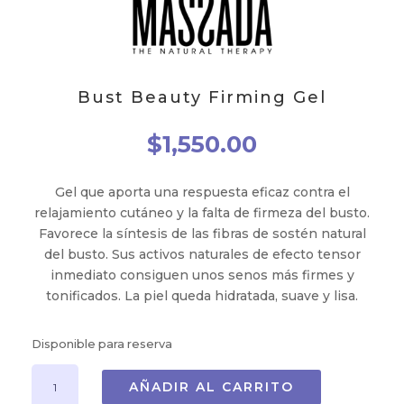
Bust Beauty Firming Gel
$
1,550.00
Gel que aporta una respuesta eficaz contra el
relajamiento cutáneo y la falta de firmeza del busto.
Favorece la síntesis de las fibras de sostén natural
del busto. Sus activos naturales de efecto tensor
inmediato consiguen unos senos más firmes y
tonificados. La piel queda hidratada, suave y lisa.
Disponible para reserva
Bust
AÑADIR AL CARRITO
Beauty