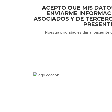
ACEPTO QUE MIS DATO
ENVIARME INFORMACI
ASOCIADOS Y DE TERCERO
PRESENTE
Nuestra prioridad es dar al paciente 