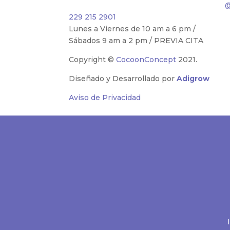
@
229 215 2901
Lunes a Viernes de 10 am a 6 pm /
Sábados 9 am a 2 pm / PREVIA CITA
Copyright ©
CocoonConcept
2021.
Diseñado y Desarrollado por
Adigrow
Aviso de Privacidad