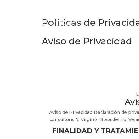
Políticas de Privacid
Aviso de Privacidad
L
Avi
Aviso de Privacidad Declaración de priv
consultorio 7, Virginia, Boca del río, V
FINALIDAD Y TRATAMI