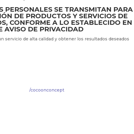
S PERSONALES SE TRANSMITAN PARA
ÓN DE PRODUCTOS Y SERVICIOS DE
S, CONFORME A LO ESTABLECIDO EN
 AVISO DE PRIVACIDAD
un servicio de alta calidad y obtener los resultados deseados
/cocoonconcept